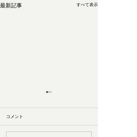
最新記事
すべて表示
コメント