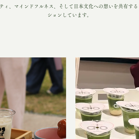
、コミュニティ、マインドフルネス、そして日本文化への想いを共有
ションしています。