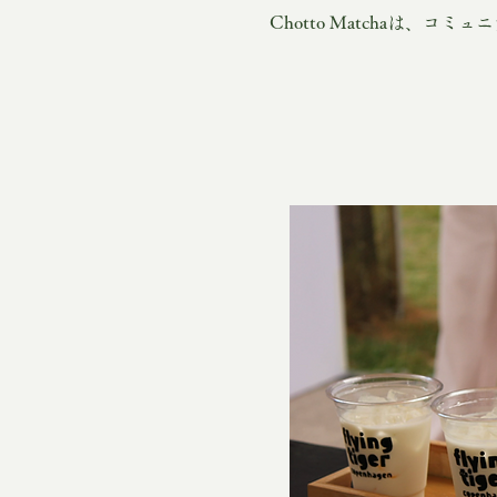
Chotto Matchaは