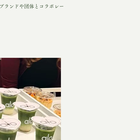
するブランドや団体とコラボレー