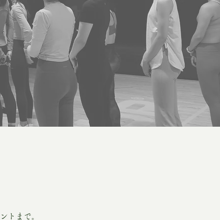
ントまで。