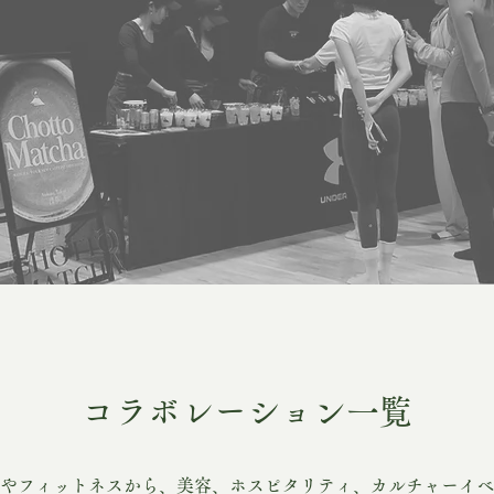
コラボレーション一覧
やフィットネスから、美容、ホスピタリティ、カルチャーイベ