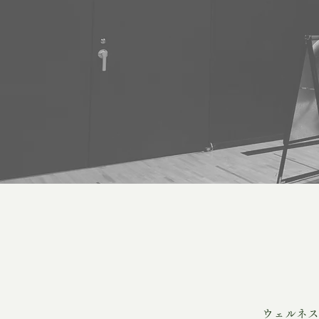
ウェルネス