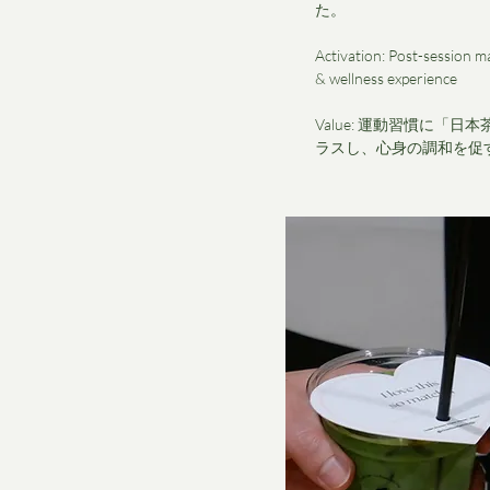
た。
Activation: Post-session m
& wellness experience
Value: 運動習慣に「
ラスし、心身の調和を促