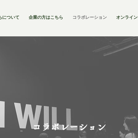
ちについて
企業の方はこちら
コラボレーション
オンライン
コラボレーション