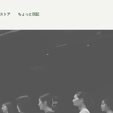
ストア
ちょっと日記