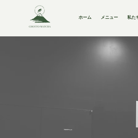
ホーム
メニュー
私た